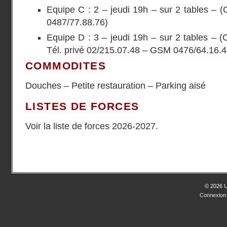
Equipe C : 2 – jeudi 19h – sur 2 tables –
0487/77.88.76)
Equipe D : 3 – jeudi 19h – sur 2 tables – 
Tél. privé 02/215.07.48 – GSM 0476/64.16.4
COMMODITES
Douches – Petite restauration – Parking aisé
LISTES DE FORCES
Voir la liste de forces 2026-2027.
© 2026 
Connexion