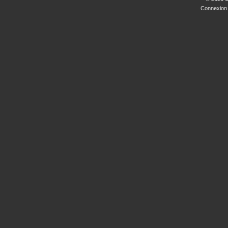
Connexion