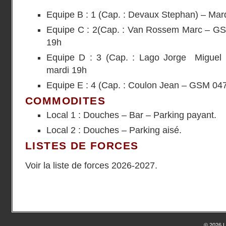
Equipe B : 1 (Cap. : Devaux Stephan) – Mar
Equipe C : 2(Cap. : Van Rossem Marc – GS
19h
Equipe D : 3 (Cap. : Lago Jorge Miguel
mardi 19h
Equipe E : 4 (Cap. : Coulon Jean – GSM 047
COMMODITES
Local 1 : Douches – Bar – Parking payant.
Local 2 : Douches – Parking aisé.
LISTES DE FORCES
Voir la liste de forces 2026-2027.
© 2026 