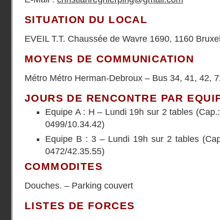
SITUATION DU LOCAL
EVEIL T.T. Chaussée de Wavre 1690, 1160 Bruxell
MOYENS DE COMMUNICATION
Métro Métro Herman-Debroux – Bus 34, 41, 42, 7
JOURS DE RENCONTRE PAR EQUI
Equipe A : H – Lundi 19h sur 2 tables (Cap
0499/10.34.42)
Equipe B : 3 – Lundi 19h sur 2 tables (Ca
0472/42.35.55)
COMMODITES
Douches. – Parking couvert
LISTES DE FORCES