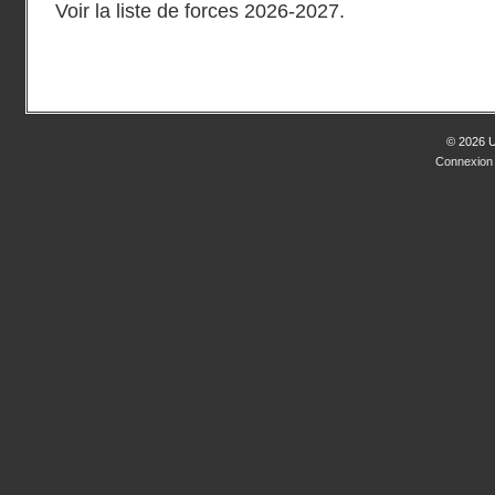
Voir la liste de forces 2026-2027.
© 2026 
Connexion